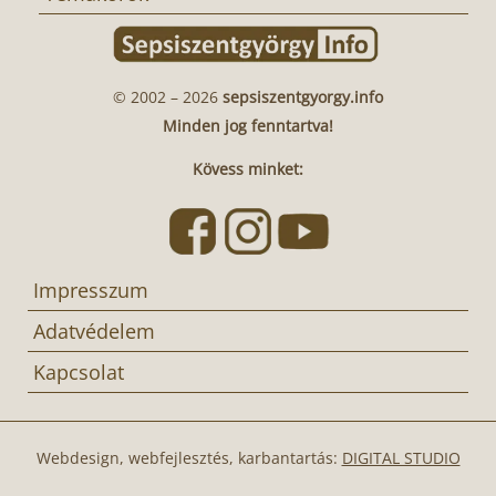
© 2002 – 2026
sepsiszentgyorgy.info
Minden jog fenntartva!
Kövess minket:
Impresszum
Adatvédelem
Kapcsolat
Webdesign, webfejlesztés, karbantartás:
DIGITAL STUDIO