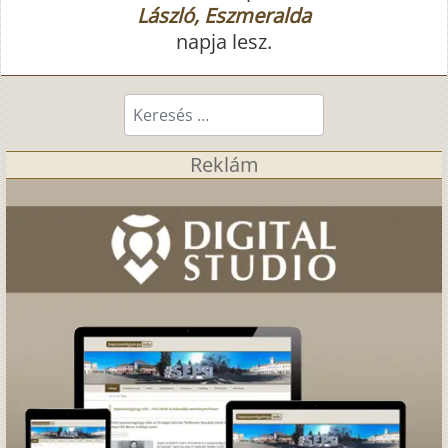
László, Eszmeralda
napja lesz.
Keresés...
Reklám