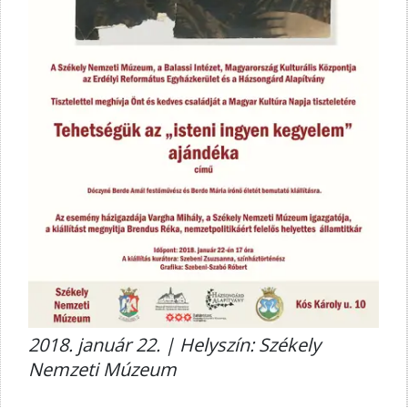
2018. január 22. | Helyszín: Székely
Nemzeti Múzeum