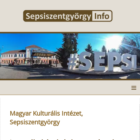
≡
Magyar Kulturális Intézet,
Sepsiszentgyörgy