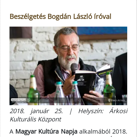
Beszélgetés Bogdán László íróval
2018. január 25. | Helyszín: Árkosi
Kulturális Központ
A
Magyar Kultúra Napja
alkalmából 2018.