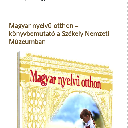
Magyar nyelvű otthon –
könyvbemutató a Székely Nemzeti
Múzeumban