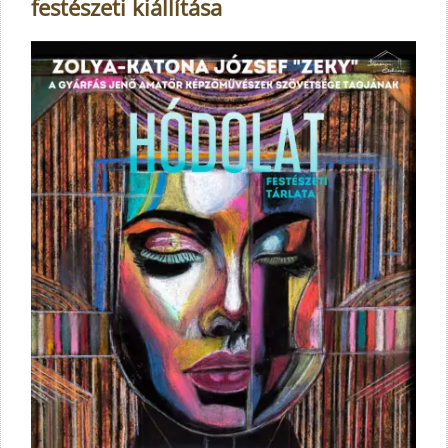
festészeti kiállítása