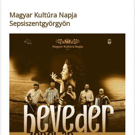
Magyar Kultúra Napja
Sepsiszentgyörgyön