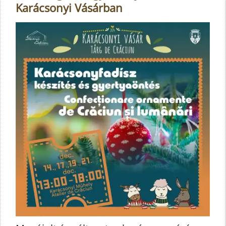
Karácsonyi Vásárban