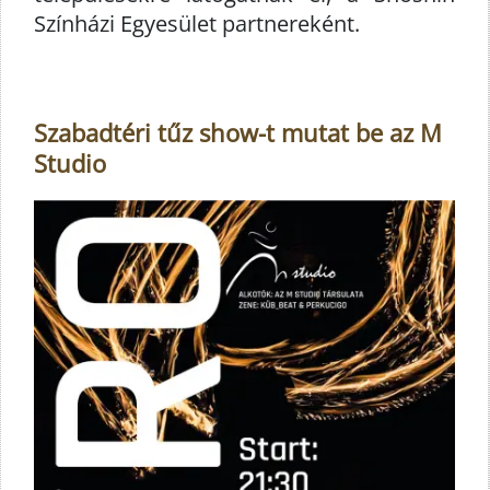
Színházi Egyesület partnereként.
Szabadtéri tűz show-t mutat be az M
Studio