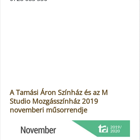
A Tamási Áron Színház és az M
Studio Mozgásszínház 2019
novemberi műsorrendje