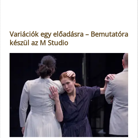
Variációk egy előadásra – Bemutatóra
készül az M Studio