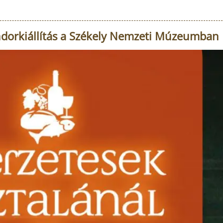
ándorkiállítás a Székely Nemzeti Múzeumban