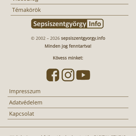
Témakörök
© 2002 – 2026
sepsiszentgyorgy.info
Minden jog fenntartva!
Kövess minket:
Impresszum
Adatvédelem
Kapcsolat