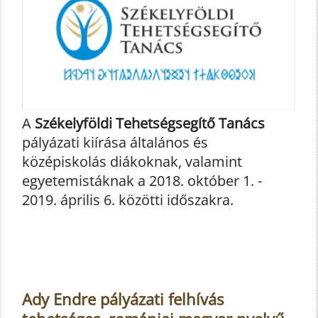
A
Székelyföldi Tehetségsegítő Tanács
pályázati kiírása általános és
középiskolás diákoknak, valamint
egyetemistáknak a 2018. október 1. -
2019. április 6. közötti időszakra.
Ady Endre pályázati felhívás