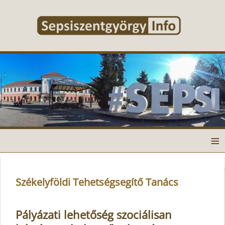
≡
Székelyföldi Tehetségsegítő Tanács
Pályázati lehetőség szociálisan