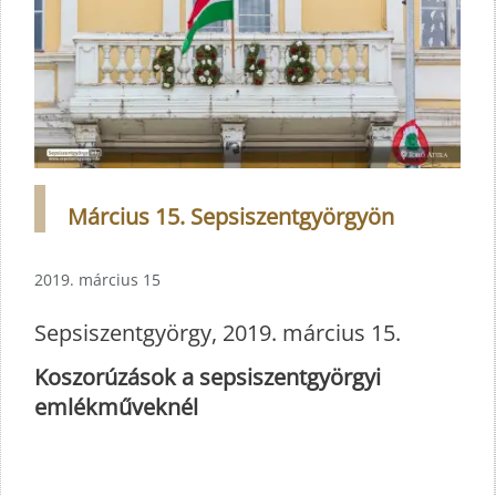
Március 15. Sepsiszentgyörgyön
2019. március 15
Sepsiszentgyörgy, 2019. március 15.
Koszorúzások a sepsiszentgyörgyi
emlékműveknél