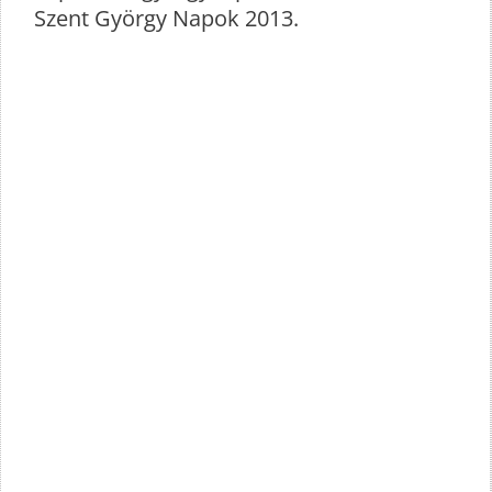
Szent György Napok 2013.