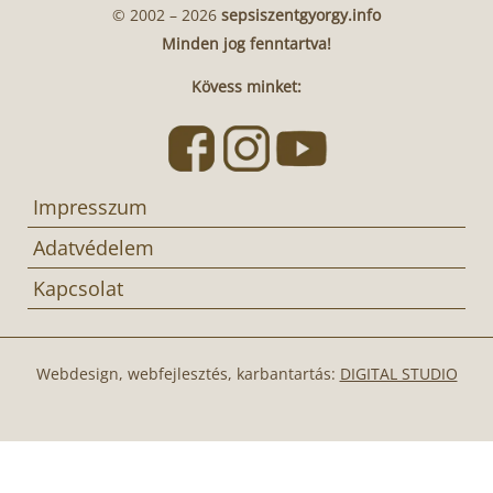
© 2002 – 2026
sepsiszentgyorgy.info
Minden jog fenntartva!
Kövess minket:
Impresszum
Adatvédelem
Kapcsolat
Webdesign, webfejlesztés, karbantartás:
DIGITAL STUDIO