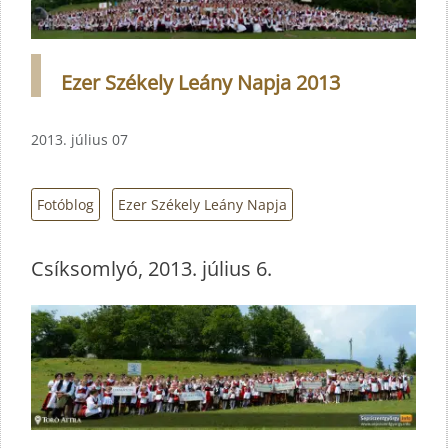
Ezer Székely Leány Napja 2013
2013. július 07
Fotóblog
Ezer Székely Leány Napja
Csíksomlyó, 2013. július 6.