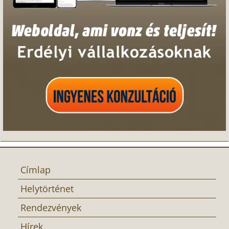
Címlap
Helytörténet
Rendezvények
Hírek