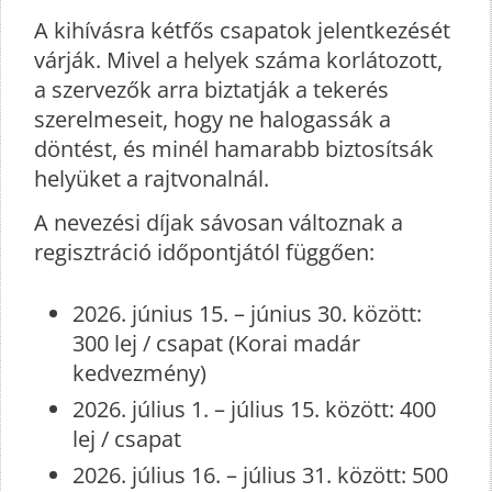
A kihívásra kétfős csapatok jelentkezését
várják. Mivel a helyek száma korlátozott,
a szervezők arra biztatják a tekerés
szerelmeseit, hogy ne halogassák a
döntést, és minél hamarabb biztosítsák
helyüket a rajtvonalnál.
A nevezési díjak sávosan változnak a
regisztráció időpontjától függően:
2026. június 15. – június 30. között:
300 lej / csapat (Korai madár
kedvezmény)
2026. július 1. – július 15. között: 400
lej / csapat
2026. július 16. – július 31. között: 500