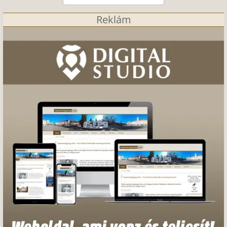
Reklám