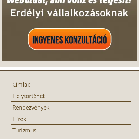
Címlap
Helytörténet
Rendezvények
Hírek
Turizmus