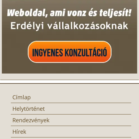
Címlap
Helytörténet
Rendezvények
Hírek