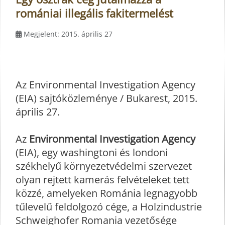
romániai illegális fakitermelést
Megjelent: 2015. április 27
Az Environmental Investigation Agency
(EIA) sajtóközleménye / Bukarest, 2015.
április 27.
Az
Environmental Investigation Agency
(EIA), egy washingtoni és londoni
székhelyű környezetvédelmi szervezet
olyan rejtett kamerás felvételeket tett
közzé, amelyeken Románia legnagyobb
tűlevelű feldolgozó cége, a Holzindustrie
Schweighofer Romania vezetősége