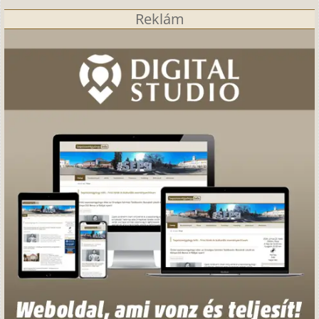
Reklám