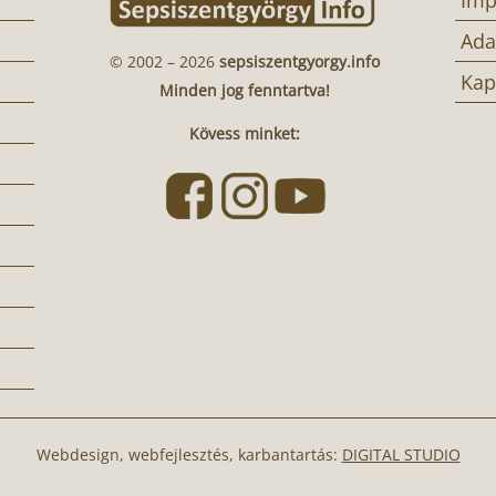
Ada
© 2002 – 2026
sepsiszentgyorgy.info
Kap
Minden jog fenntartva!
Kövess minket:
Webdesign, webfejlesztés, karbantartás:
DIGITAL STUDIO