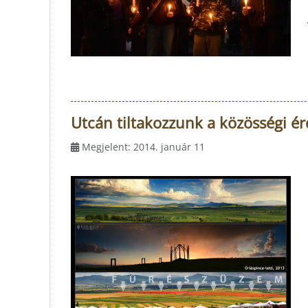
Utcán tiltakozzunk a közösségi ér
Megjelent: 2014. január 11