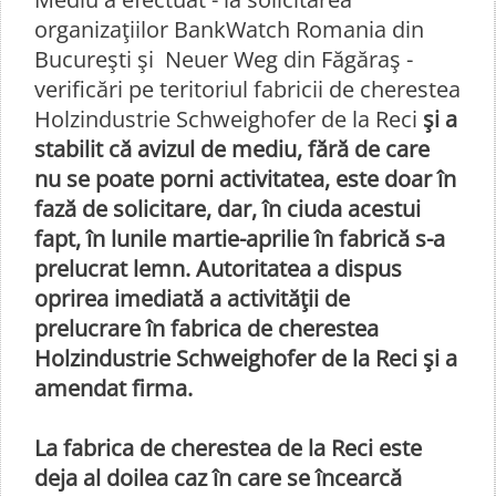
organizaţiilor BankWatch Romania din
Bucureşti şi Neuer Weg din Făgăraş -
verificări pe teritoriul fabricii de cherestea
Holzindustrie Schweighofer de la Reci
şi a
stabilit că avizul de mediu, fără de care
nu se poate porni activitatea, este doar în
fază de solicitare, dar, în ciuda acestui
fapt, în lunile martie-aprilie în fabrică s-a
prelucrat lemn. Autoritatea a dispus
oprirea imediată a activităţii de
prelucrare în fabrica de cherestea
Holzindustrie Schweighofer de la Reci şi a
amendat firma.
La fabrica de cherestea de la Reci este
deja al doilea caz în care se încearcă