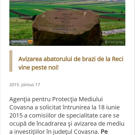
Avizarea abatorului de brazi de la Reci
vine peste noi!
2015. június 17
Agenţia pentru Protecţia Mediului
Covasna a solicitat întrunirea la 18 iunie
2015 a comisiilor de specialitate care se
ocupă de încadrarea şi avizarea de mediu
a investiţiilor în judeţul Covasna.
Pe