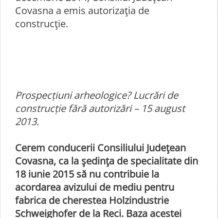
Covasna a emis autorizaţia de
construcţie.
Prospecțiuni arheologice? Lucrări de
construcție fără autorizări – 15 august
2013.
Cerem conducerii Consiliului Judeţean
Covasna, ca la şedinţa de specialitate din
18 iunie 2015 să nu contribuie la
acordarea avizului de mediu pentru
fabrica de cherestea Holzindustrie
Schweighofer de la Reci. Baza acestei