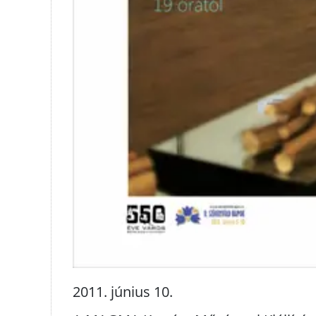
2011. június 10.