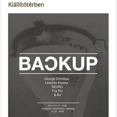
Kiállítótérben