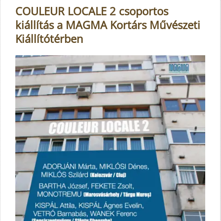
COULEUR LOCALE 2 csoportos
kiállítás a MAGMA Kortárs Művészeti
Kiállítótérben