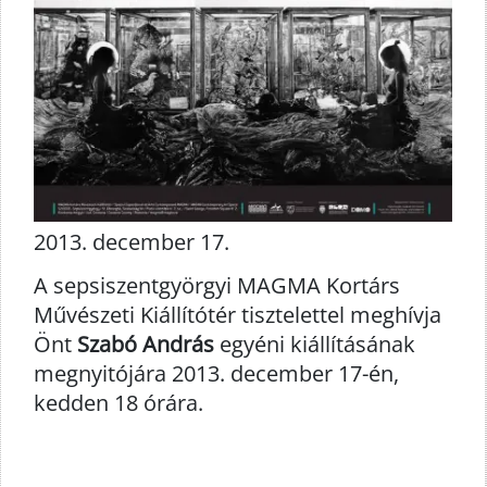
2013. december 17.
A sepsiszentgyörgyi MAGMA Kortárs
Művészeti Kiállítótér tisztelettel meghívja
Önt
Szabó András
egyéni kiállításának
megnyitójára 2013. december 17-én,
kedden 18 órára.