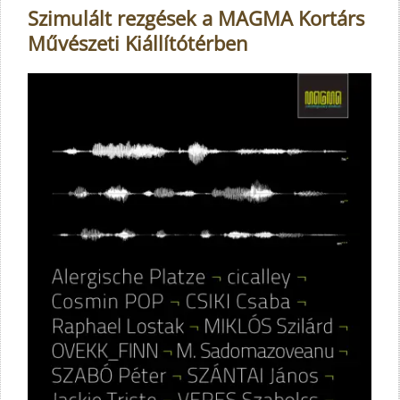
Szimulált rezgések a MAGMA Kortárs
Művészeti Kiállítótérben