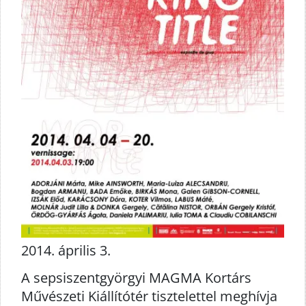
2014. április 3.
A sepsiszentgyörgyi MAGMA Kortárs
Művészeti Kiállítótér tisztelettel meghívja