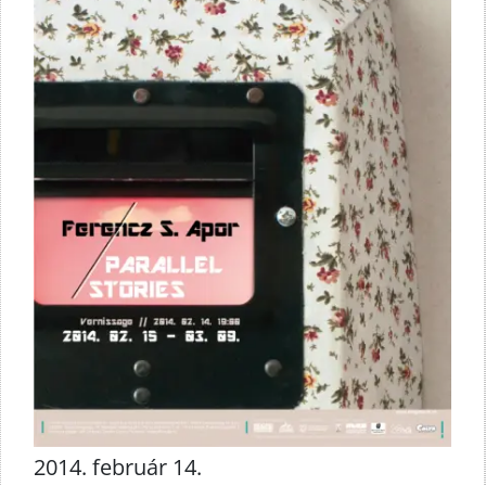
2014. február 14.