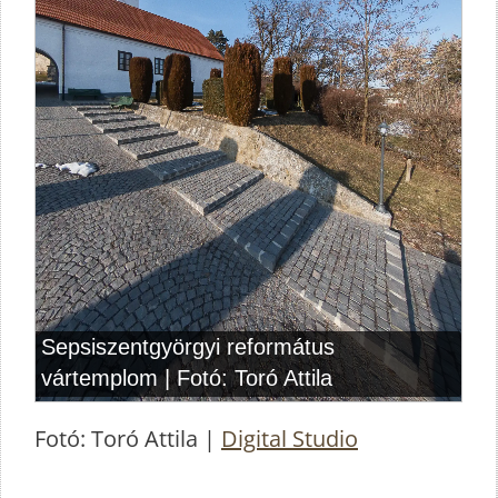
Fotó: Toró Attila |
Digital Studio