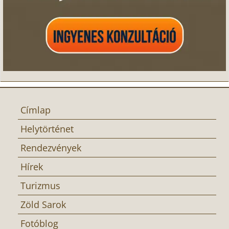
Címlap
Helytörténet
Rendezvények
Hírek
Turizmus
Zöld Sarok
Fotóblog