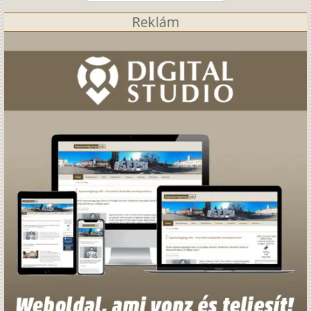
Reklám