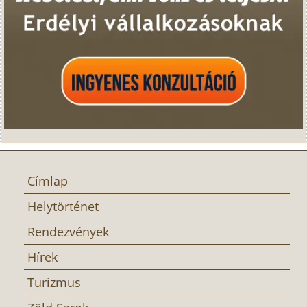
Címlap
Helytörténet
Rendezvények
Hírek
Turizmus