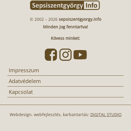
© 2002 – 2026
sepsiszentgyorgy.info
Minden jog fenntartva!
Kövess minket:
Impresszum
Adatvédelem
Kapcsolat
Webdesign, webfejlesztés, karbantartás:
DIGITAL STUDIO