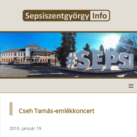
≡
Cseh Tamás-emlékkoncert
2010. január 19