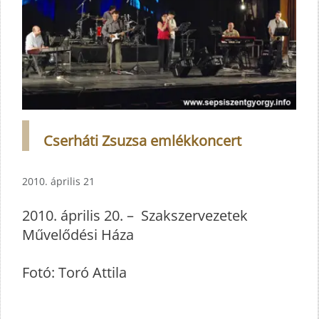
Cserháti Zsuzsa emlékkoncert
2010. április 21
2010. április 20. – Szakszervezetek
Művelődési Háza
Fotó: Toró Attila