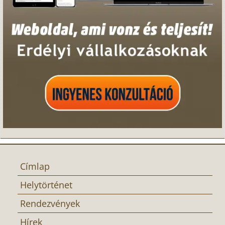
Címlap
Helytörténet
Rendezvények
Hírek