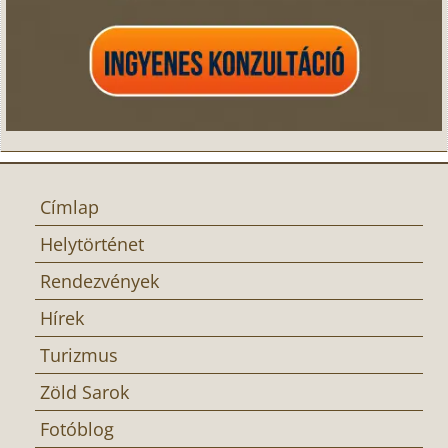
Címlap
Helytörténet
Rendezvények
Hírek
Turizmus
Zöld Sarok
Fotóblog