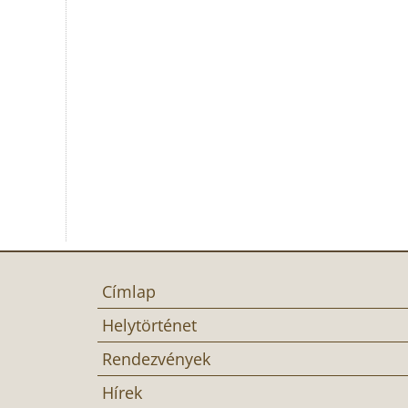
Címlap
Helytörténet
Rendezvények
Hírek