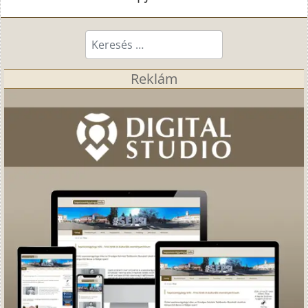
Keresés...
Reklám