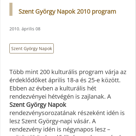
Szent György Napok 2010 program
2010. április 08
Szent György Napok
Több mint 200 kulturális program várja az
érdeklődőket április 18-a és 25-e között.
Ebben az évben a kulturális hét
rendezvényei hétvégén is zajlanak. A
Szent György Napok
rendezvénysorozatának részeként idén is
lesz Szent György-napi vásár. A
rendezvény idén is négynapos lesz –