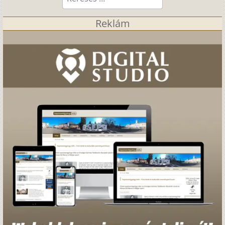
Reklám