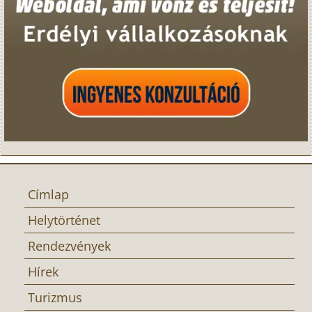
Címlap
Helytörténet
Rendezvények
Hírek
Turizmus