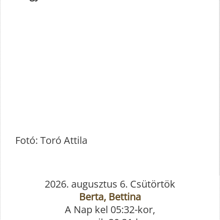
Fotó: Toró Attila
2026. augusztus 6. Csütörtök
Berta, Bettina
A Nap kel 05:32-kor,