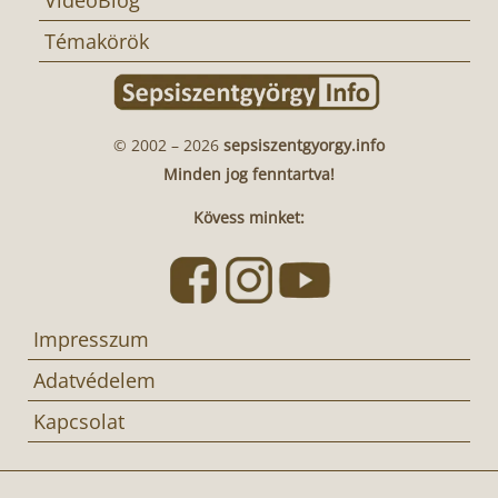
Témakörök
© 2002 – 2026
sepsiszentgyorgy.info
Minden jog fenntartva!
Kövess minket:
Impresszum
Adatvédelem
Kapcsolat