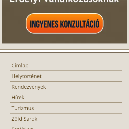
Címlap
Helytörténet
Rendezvények
Hírek
Turizmus
Zöld Sarok