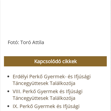
Fotó: Toró Attila
Kapcsolódó cikkek
Erdélyi Perkő Gyermek- és Ifjúsági
Táncegyüttesek Találkozója
VIII. Perkő Gyermek és Ifjúsági
Táncegyüttesek Találkozója
IX. Perkő Gyermek és Ifjúsági