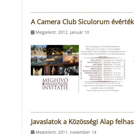
A Camera Club Siculorum évértéke
Megjelent: 2012. január 10
Javaslatok a Közösségi Alap felha
Megjelent: 2011. november 14