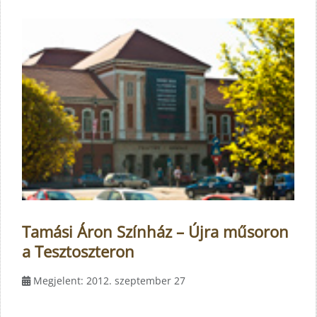
Tamási Áron Színház – Újra műsoron
a Tesztoszteron
Megjelent: 2012. szeptember 27