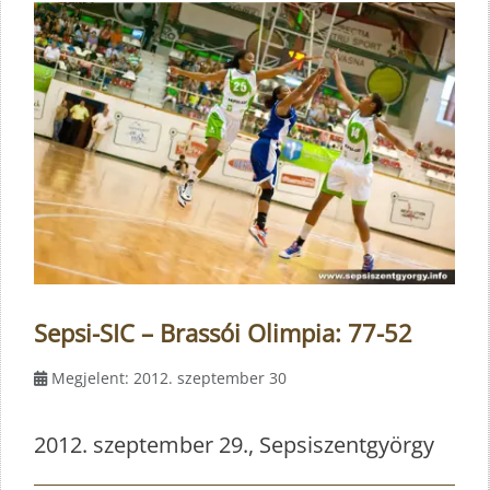
Sepsi-SIC – Brassói Olimpia: 77-52
Megjelent: 2012. szeptember 30
2012. szeptember 29., Sepsiszentgyörgy