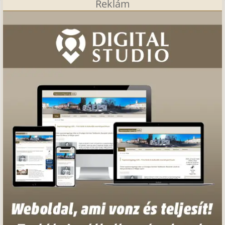
Reklám