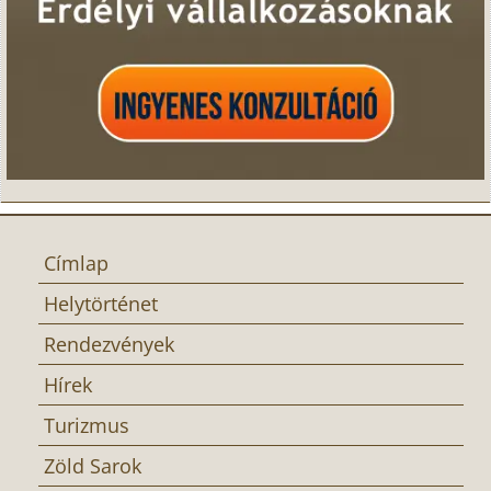
Címlap
Helytörténet
Rendezvények
Hírek
Turizmus
Zöld Sarok