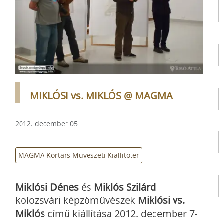
MIKLÓSI vs. MIKLÓS @ MAGMA
2012. december 05
MAGMA Kortárs Művészeti Kiállítótér
Miklósi Dénes
és
Miklós Szilárd
kolozsvári képzőművészek
Miklósi vs.
Miklós
című kiállítása 2012. december 7-