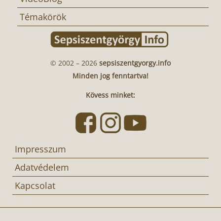
Témakörök
© 2002 – 2026
sepsiszentgyorgy.info
Minden jog fenntartva!
Kövess minket:
Impresszum
Adatvédelem
Kapcsolat