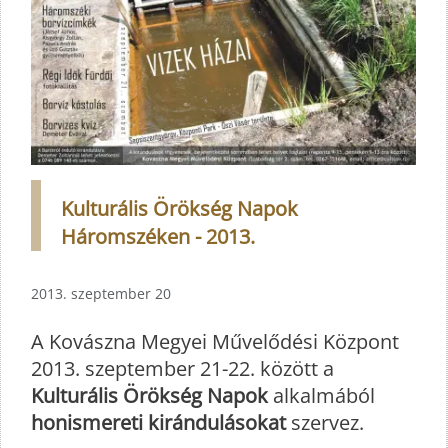
Kulturális Örökség Napok
Háromszéken - 2013.
2013. szeptember 20
A Kovászna Megyei Művelődési Központ
2013. szeptember 21-22. között a
Kulturális Örökség Napok
alkalmából
honismereti kirándulásokat
szervez.