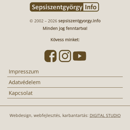
© 2002 – 2026
sepsiszentgyorgy.info
Minden jog fenntartva!
Kövess minket:
Impresszum
Adatvédelem
Kapcsolat
Webdesign, webfejlesztés, karbantartás:
DIGITAL STUDIO