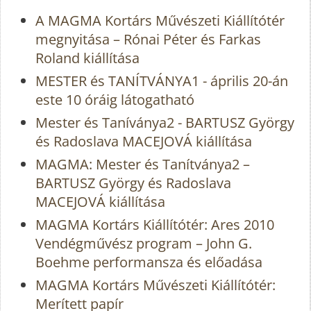
A MAGMA Kortárs Művészeti Kiállítótér
megnyitása – Rónai Péter és Farkas
Roland kiállítása
MESTER és TANÍTVÁNYA1 - április 20-án
este 10 óráig látogatható
Mester és Taníványa2 - BARTUSZ György
és Radoslava MACEJOVÁ kiállítása
MAGMA: Mester és Tanítványa2 –
BARTUSZ György és Radoslava
MACEJOVÁ kiállítása
MAGMA Kortárs Kiállítótér: Ares 2010
Vendégművész program – John G.
Boehme performansza és előadása
MAGMA Kortárs Művészeti Kiállítótér:
Merített papír