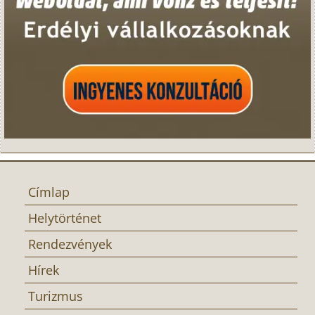
Címlap
Helytörténet
Rendezvények
Hírek
Turizmus