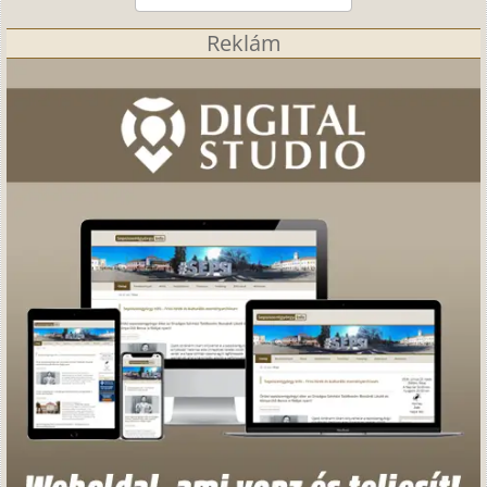
Reklám