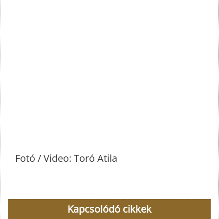
Fotó / Video: Toró Atila
Kapcsolódó cikkek