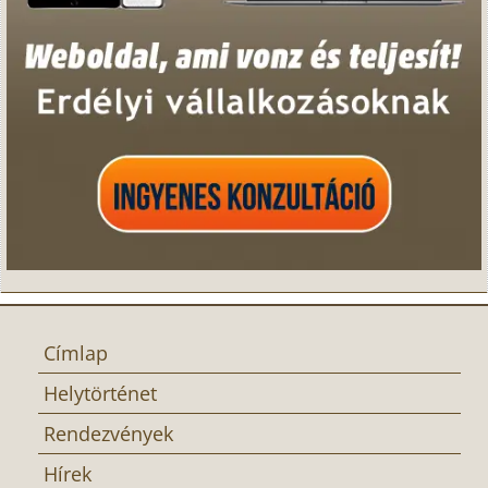
Címlap
Helytörténet
Rendezvények
Hírek