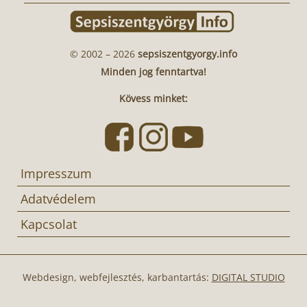
© 2002 – 2026
sepsiszentgyorgy.info
Minden jog fenntartva!
Kövess minket:
Impresszum
Adatvédelem
Kapcsolat
Webdesign, webfejlesztés, karbantartás:
DIGITAL STUDIO