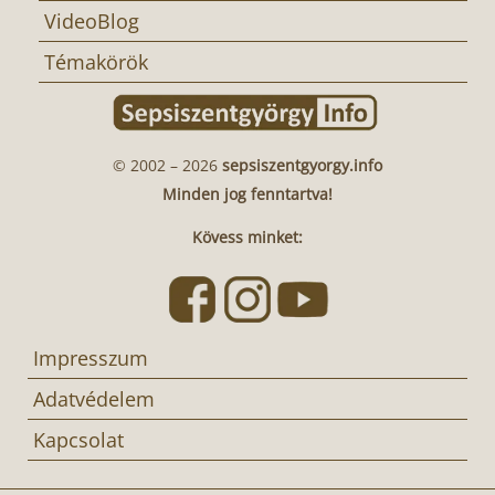
VideoBlog
Témakörök
© 2002 – 2026
sepsiszentgyorgy.info
Minden jog fenntartva!
Kövess minket:
Impresszum
Adatvédelem
Kapcsolat