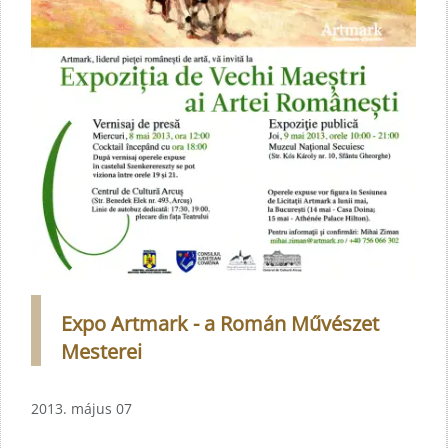
Expo Artmark - a Román Művészet
Mesterei
2013. május 07