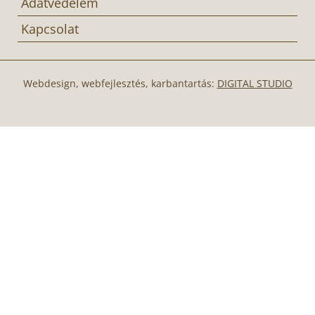
Adatvédelem
Kapcsolat
Webdesign, webfejlesztés, karbantartás:
DIGITAL STUDIO