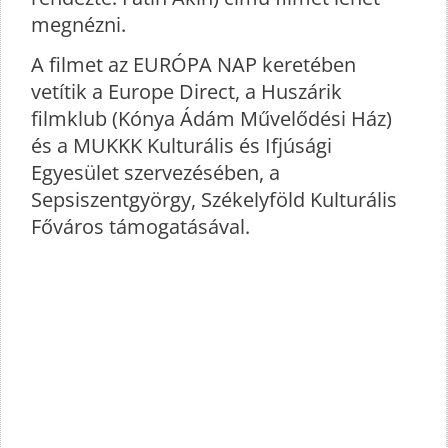
megnézni.
A filmet az EURÓPA NAP keretében
vetítik a Europe Direct, a Huszárik
filmklub (Kónya Ádám Művelődési Ház)
és a MUKKK Kulturális és Ifjúsági
Egyesület szervezésében, a
Sepsiszentgyörgy, Székelyföld Kulturális
Főváros támogatásával.