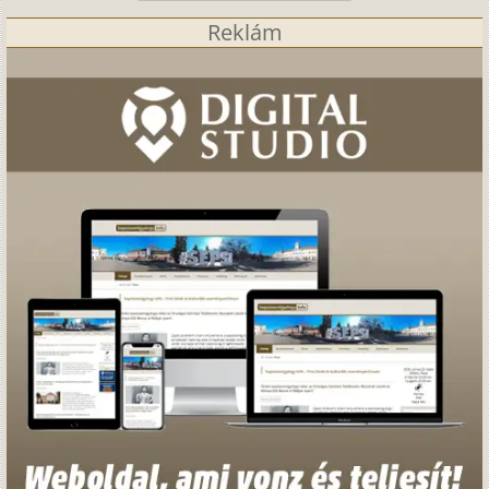
Reklám