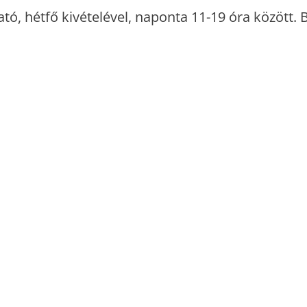
ható, hétfő kivételével, naponta 11-19 óra között.