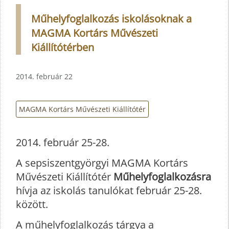
Műhelyfoglalkozás iskolásoknak a
MAGMA Kortárs Művészeti
Kiállítótérben
2014. február 22
MAGMA Kortárs Művészeti Kiállítótér
2014. február 25-28.
A sepsiszentgyörgyi MAGMA Kortárs
Művészeti Kiállítótér
Műhelyfoglalkozásra
hívja az iskolás tanulókat február 25-28.
között.
A műhelyfoglalkozás tárgya a