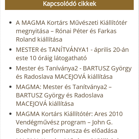
Kapcsolódó cikkek
A MAGMA Kortárs Művészeti Kiállítótér
megnyitása – Rónai Péter és Farkas
Roland kiállítása
MESTER és TANÍTVÁNYA1 - április 20-án
este 10 óráig látogatható
Mester és Taníványa2 - BARTUSZ György
és Radoslava MACEJOVÁ kiállítása
MAGMA: Mester és Tanítványa2 –
BARTUSZ György és Radoslava
MACEJOVÁ kiállítása
MAGMA Kortárs Kiállítótér: Ares 2010
Vendégművész program – John G.
Boehme performansza és előadása