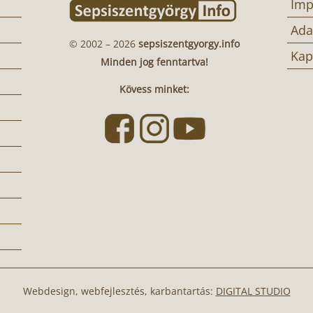
Imp
Ada
© 2002 – 2026
sepsiszentgyorgy.info
Kap
Minden jog fenntartva!
Kövess minket:
Webdesign, webfejlesztés, karbantartás:
DIGITAL STUDIO