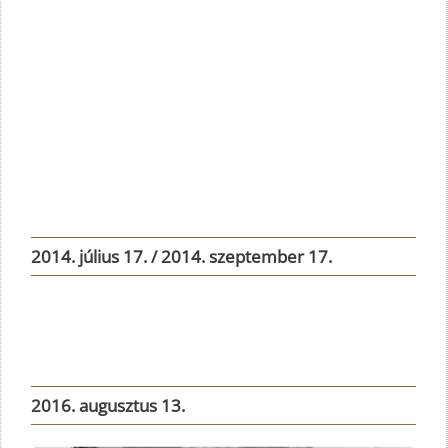
2014. július 17. /
2014. szeptember 17.
2016. augusztus 13.