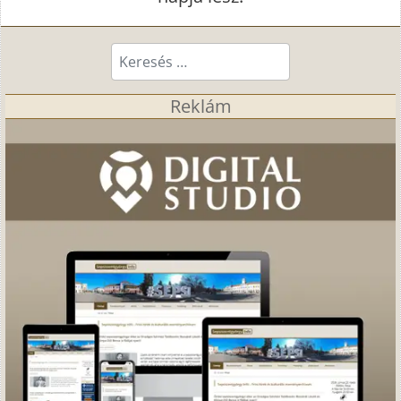
Keresés...
Reklám